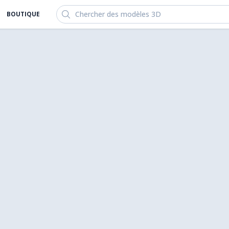
Chercher des modèles 3D
BOUTIQUE