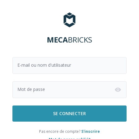
MECA
BRICKS
E-mail ou nom d'utilisateur
Mot de passe
SE CONNECTER
Pas encore de compte?
S'inscrire